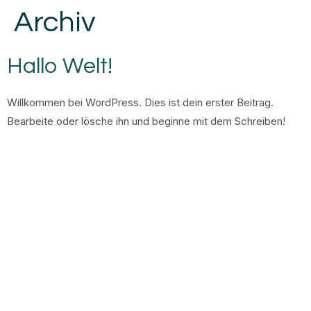
Archiv
Hallo Welt!
Willkommen bei WordPress. Dies ist dein erster Beitrag.
Bearbeite oder lösche ihn und beginne mit dem Schreiben!